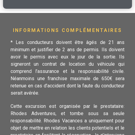
INFORMATIONS COMPLÉMENTAIRES
* Les conducteurs doivent être âgés de 21 ans
minimum et justifier de 2 ans de permis. Ils doivent
avoir le permis avec eux le jour de la sortie. Ils
signeront un contrat de location du véhicule qui
comprend l’assurance et la responsabilité civile.
Néanmoins une franchise maximale de 650€ sera
retenue en cas d’accident dont la faute du conducteur
serait avérée.
Cette excursion est organisée par le prestataire:
Rhodes Adventures, et tombe sous sa seule
responsabilité. Rhodes Vacances a uniquement pour
objet de mettre en relation les clients potentiels et le