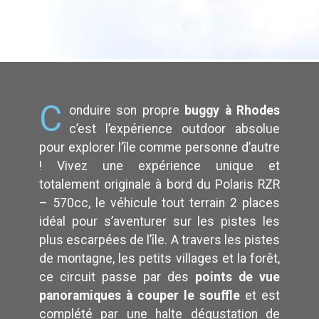
C
onduire son propre
buggy à Rhodes
c’est l’expérience outdoor absolue
pour explorer l’île comme personne d’autre
! Vivez une expérience unique et
totalement originale à bord du Polaris RZR
– 570cc, le véhicule tout terrain 2 places
idéal pour s’aventurer sur les pistes les
plus escarpées de l’île. A travers les pistes
de montagne, les petits villages et la forêt,
ce circuit passe par des
points de vue
panoramiques à couper le souffle
et est
complété par une halte dégustation de