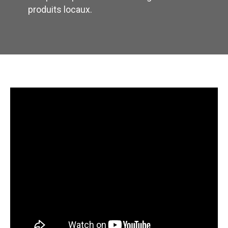
produits locaux.