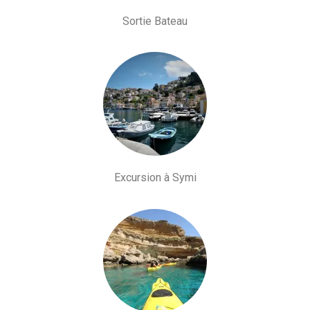
Sortie Bateau
Excursion à Symi