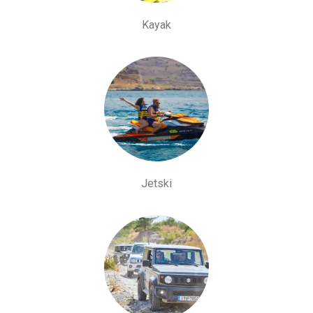
Kayak
Jetski