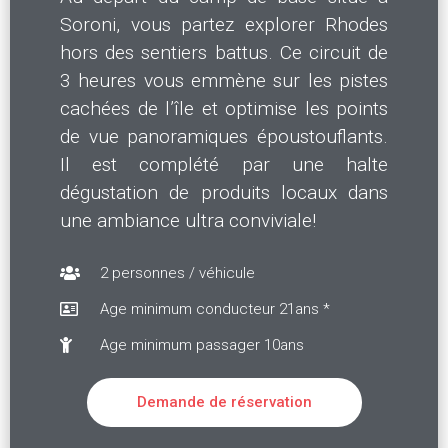
Soroni, vous partez explorer Rhodes
hors des sentiers battus. Ce circuit de
3 heures vous emmène sur les pistes
cachées de l’île et optimise les points
de vue panoramiques époustouflants.
Il est complété par une halte
dégustation de produits locaux dans
une ambiance ultra conviviale!
2 personnes / véhicule
Age minimum conducteur 21ans *
Age minimum passager 10ans
Demande de réservation