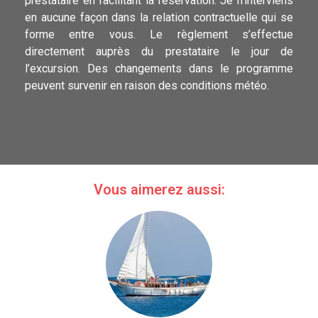
prestataire en facilitant la réservation. Je n’interviens
en aucune façon dans la relation contractuelle qui se
forme entre vous. Le règlement s’effectue
directement auprès du prestataire le jour de
l’excursion. Des changements dans le programme
peuvent survenir en raison des conditions météo.
Vous aimerez aussi: