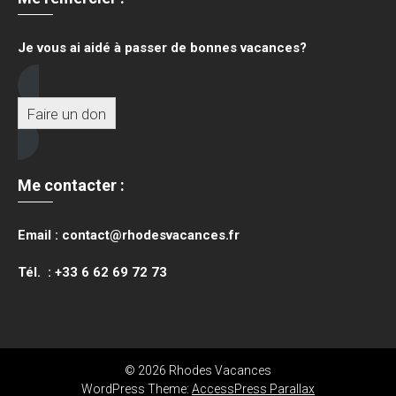
Je vous ai aidé à passer de bonnes vacances?
Faire un don
Me contacter :
Email : contact@rhodesvacances.fr
Tél. : +33 6 62 69 72 73
© 2026 Rhodes Vacances
WordPress Theme:
AccessPress Parallax