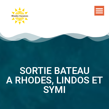
SORTIE BATEAU
A RHODES, LINDOS ET
SYMI