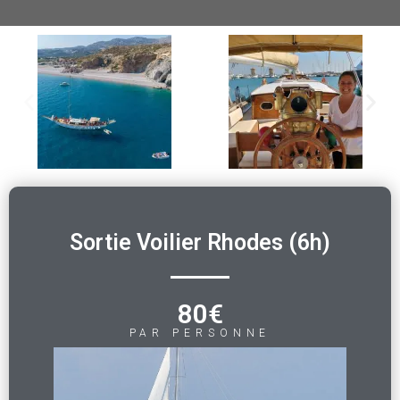
Sortie Voilier Rhodes (6h)
80€
PAR PERSONNE