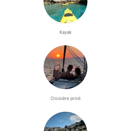
Kayak
Croisière privé