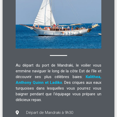
Au départ du port de Mandraki, le voilier vous
emmène naviguer le long de la côte Est de l’île et
découvrir ses plus célèbres baies:
Kalithea,
Anthony Quinn et Ladiko
. Des criques aux eaux
turquoises dans lesquelles vous pourrez vous
baigner pendant que l’équipage vous prépare un
délicieux repas.
Départ de Mandraki à 9h30