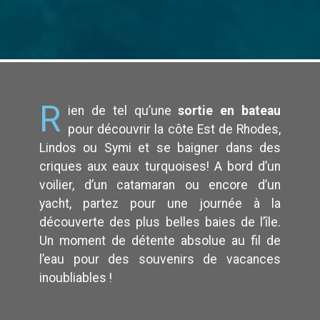
R
ien de tel qu’une
sortie en bateau
pour découvrir la côte Est de Rhodes,
Lindos ou Symi et se baigner dans des
criques aux eaux turquoises! A bord d’un
voilier, d’un catamaran ou encore d’un
yacht, partez pour une journée à la
découverte des plus belles baies de l’île.
Un moment de détente absolue au fil de
l’eau pour des souvenirs de vacances
inoubliables !