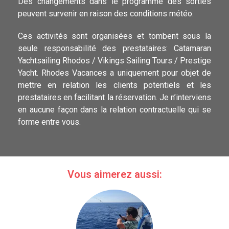
Des changements dans le programme des sorties
peuvent survenir en raison des conditions météo.
Ces activités sont organisées et tombent sous la
seule responsabilité des prestataires: Catamaran
Yachtsailing Rhodos / Vikings Sailing Tours / Prestige
Yacht. Rhodes Vacances a uniquement pour objet de
mettre en relation les clients potentiels et les
prestataires en facilitant la réservation. Je n’interviens
en aucune façon dans la relation contractuelle qui se
forme entre vous.
Vous aimerez aussi: