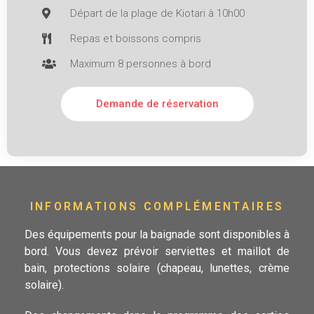
Départ de la plage de Kiotari à 10h00
Repas et boissons compris
Maximum 8 personnes à bord
Demande de réservation
INFORMATIONS COMPLÉMENTAIRES
Des équipements pour la baignade sont disponibles à
bord. Vous devez prévoir serviettes et maillot de
bain, protections solaire (chapeau, lunettes, crème
solaire).