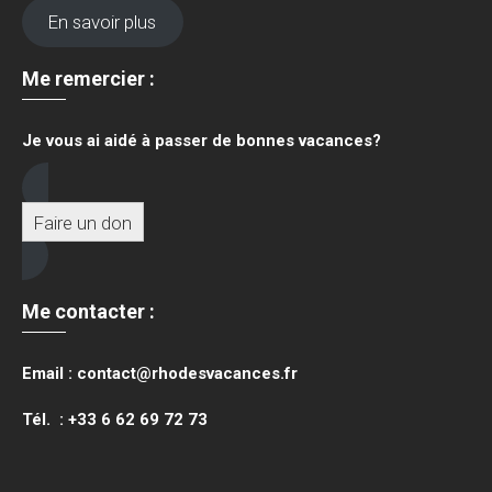
En savoir plus
Me remercier :
Je vous ai aidé à passer de bonnes vacances?
Faire un don
Me contacter :
Email : contact@rhodesvacances.fr
Tél. : +33 6 62 69 72 73