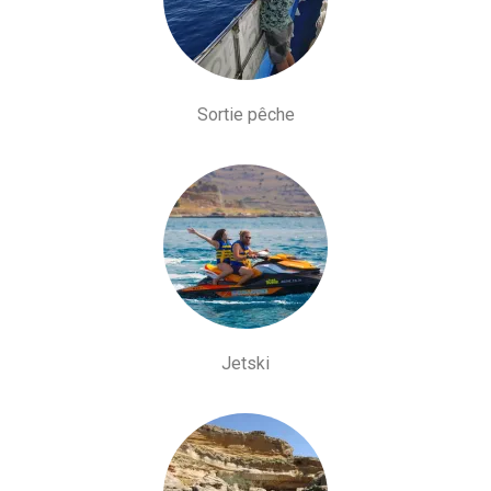
Sortie pêche
Jetski