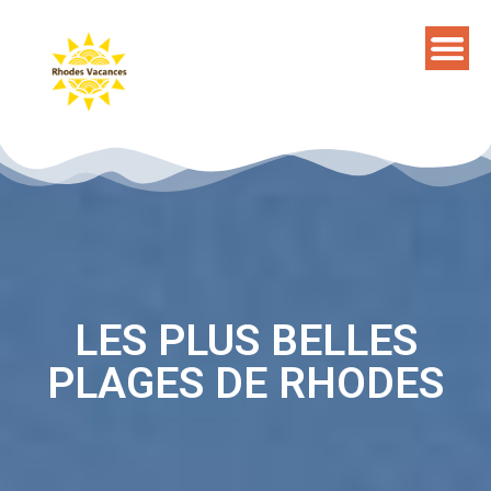
LES PLUS BELLES
PLAGES DE RHODES