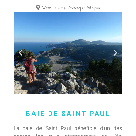
Voir dans
Google Maps
BAIE DE SAINT PAUL
La baie de Saint Paul bénéficie d’un des