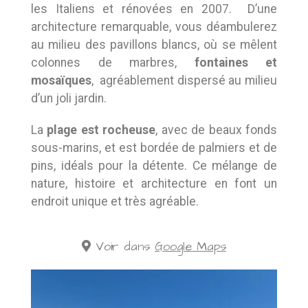
les Italiens et rénovées en 2007. D’une
architecture remarquable, vous déambulerez
au milieu des pavillons blancs, où se mêlent
colonnes de marbres,
fontaines et
mosaïques
, agréablement dispersé au milieu
d’un joli jardin.
La
plage est rocheuse
, avec de beaux fonds
sous-marins, et est bordée de palmiers et de
pins, idéals pour la détente. Ce mélange de
nature, histoire et architecture en font un
endroit unique et très agréable.
Voir dans
Google Maps