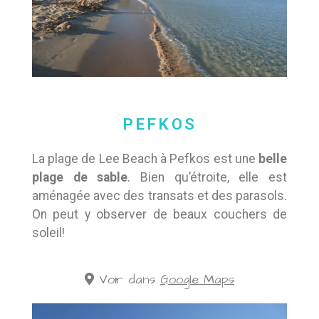
PEFKOS
La plage de Lee Beach à Pefkos est une
belle
plage de sable
. Bien qu’étroite, elle est
aménagée avec des transats et des parasols.
On peut y observer de beaux couchers de
soleil!
Voir dans
Google Maps