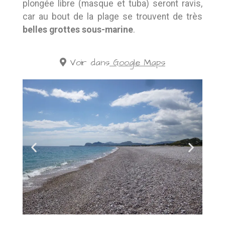
plongée libre (masque et tuba) seront ravis,
car au bout de la plage se trouvent de très
belles grottes sous-marine
.
Voir dans
Google Maps