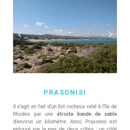
PRASONISI
Il s’agit en fait d’un îlot rocheux relié à l’île de
Rhodes par une
étroite bande de sable
d’environ un kilomètre. Ainsi, Prasonisi est
entouré par la mer de deux côtés : un côté