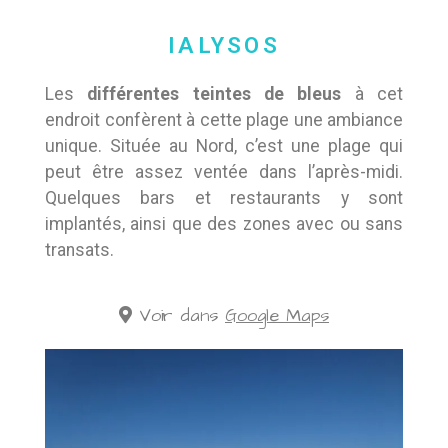
IALYSOS
Les
différentes teintes de bleus
à cet
endroit confèrent à cette plage une ambiance
unique. Située au Nord, c’est une plage qui
peut être assez ventée dans l’après-midi.
Quelques bars et restaurants y sont
implantés, ainsi que des zones avec ou sans
transats.
Voir dans
Google Maps