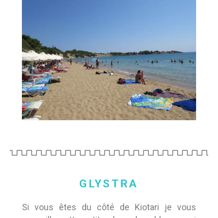
GLYSTRA
Si vous êtes du côté de Kiotari je vous