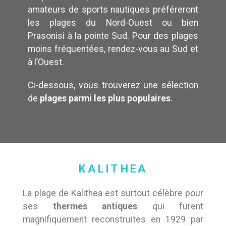
amateurs de sports nautiques préféreront
les plages du Nord-Ouest ou bien
Prasonisi à la pointe Sud. Pour des plages
moins fréquentées, rendez-vous au Sud et
à l’Ouest.
Ci-dessous, vous trouverez une sélection
de
plages parmi les plus populaires
.
KALITHEA
La plage de Kalithea est surtout célèbre pour
ses
thermes antiques
qui furent
magnifiquement reconstruites en 1929 par