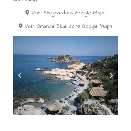
Voir Stegna dans
Google Maps
Voir Grande Blue dans
Google Maps