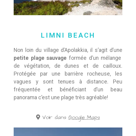
LIMNI BEACH
Non loin du village d’Apolakkia, il s’agit d’une
petite plage sauvage
formée d’un mélange
de végétation, de dunes et de cailloux.
Protégée par une barrière rocheuse, les
vagues y sont tenues à distance. Peu
fréquentée et bénéficiant d’un beau
panorama c’est une plage très agréable!
Voir dans
Google Maps