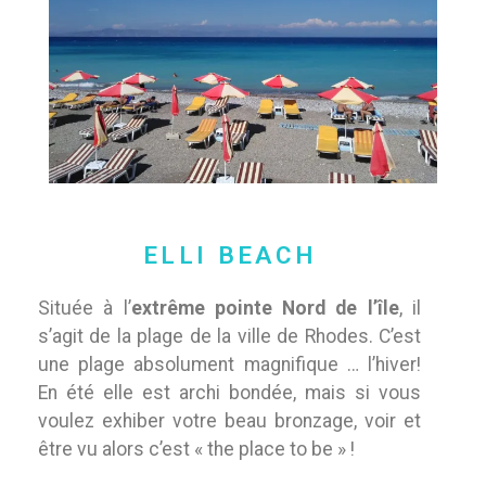
ELLI BEACH
Située à l’
extrême pointe Nord de l’île
, il
s’agit de la plage de la ville de Rhodes. C’est
une plage absolument magnifique … l’hiver!
En été elle est archi bondée, mais si vous
voulez exhiber votre beau bronzage, voir et
être vu alors c’est « the place to be » !