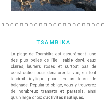
TSAMBIKA
La plage de Tsambika est assurément l’une
des plus belles de l’île :
sable doré
, eaux
claires, lauriers roses et surtout pas de
construction pour dénaturer la vue, en font
l’endroit idyllique pour les amateurs de
baignade. Popularité oblige, vous y trouverez
de
nombreux transats et parasols,
ainsi
qu’un large choix d’
activités nautiques.