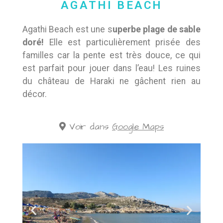
AGATHI BEACH
Agathi Beach est une s
uperbe plage de sable
doré!
Elle est particulièrement prisée des
familles car la pente est très douce, ce qui
est parfait pour jouer dans l’eau! Les ruines
du château de Haraki ne gâchent rien au
décor.
Voir dans
Google Maps