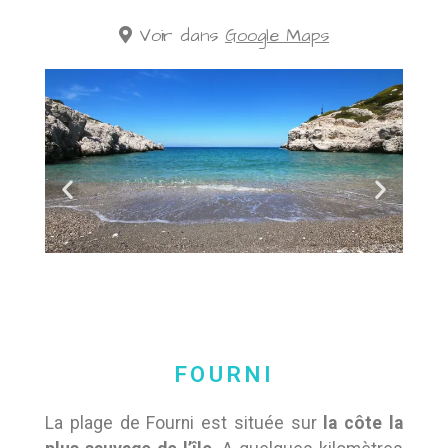
Voir dans
Google Maps
FOURNI
La plage de Fourni est située sur
la côte la