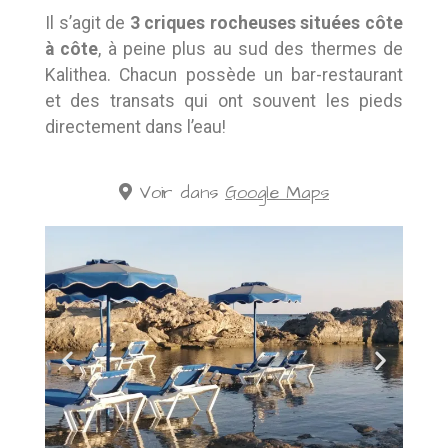
Il s’agit de
3 criques rocheuses situées côte
à côte
, à peine plus au sud des thermes de
Kalithea. Chacun possède un bar-restaurant
et des transats qui ont souvent les pieds
directement dans l’eau!
Voir dans
Google Maps