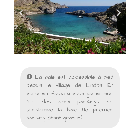
La baie est accessible à pied
depuis le village de Lindos. En
voiture il faudra vous garer sur
l’un des deux parkings qui
surplombe la baie (le premier
parking étant gratuit).