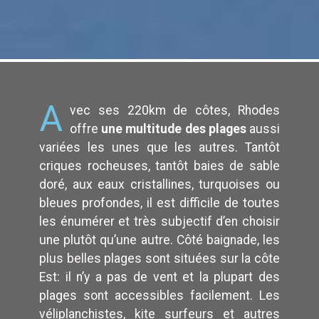
A
vec ses 220km de côtes, Rhodes
offre
une multitude des plages
aussi
variées les unes que les autres. Tantôt
criques rocheuses, tantôt baies de sable
doré, aux eaux cristallines, turquoises ou
bleues profondes, il est difficile de toutes
les énumérer et très subjectif d’en choisir
une plutôt qu’une autre. Côté baignade, les
plus belles plages sont situées sur la côte
Est: il n’y a pas de vent et la plupart des
plages sont accessibles facilement. Les
véliplanchistes, kite surfeurs et autres