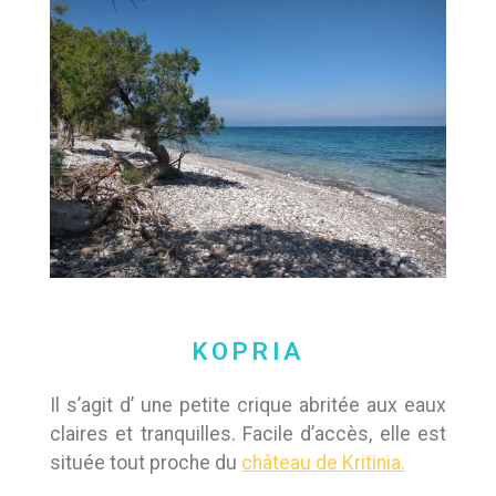
KOPRIA
Il s’agit d’ une petite crique abritée aux eaux
claires et tranquilles. Facile d’accès, elle est
située tout proche du
château de Kritinia.