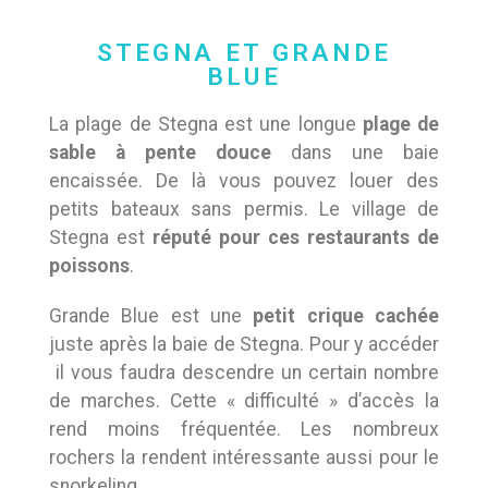
STEGNA ET GRANDE
BLUE
La plage de Stegna est une longue
plage de
sable à pente douce
dans une baie
encaissée. De là vous pouvez louer des
petits bateaux sans permis. Le village de
Stegna est
réputé pour ces restaurants de
poissons
.
Grande Blue est une
petit crique cachée
juste après la baie de Stegna. Pour y accéder
il vous faudra descendre un certain nombre
de marches. Cette « difficulté » d’accès la
rend moins fréquentée. Les nombreux
rochers la rendent intéressante aussi pour le
snorkeling.