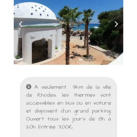
A seulement 9km de la ville
de Rhodes, les thermes sont
accessibles en bus ou en voiture
et disposent d’un grand parking.
Ouvert tous les jours de 8h à
20h. Entrée: 3,00€.