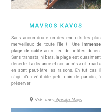
MAVROS KAVOS
Sans aucun doute un des endroits les plus
merveilleux de toute l’île ! Une
immense
plage de sable
au milieu de petites dunes.
Sans transats, ni bars, la plage est quasiment
déserte. La distance et son accès « off road »
en sont peut-être les raisons. En tut cas il
s’agit d’un véritable petit coin de paradis, à
préserver!
Voir dans
Google Maps