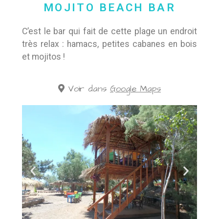
MOJITO BEACH BAR
C’est le bar qui fait de cette plage un endroit
très relax : hamacs, petites cabanes en bois
et mojitos !
Voir dans
Google Maps