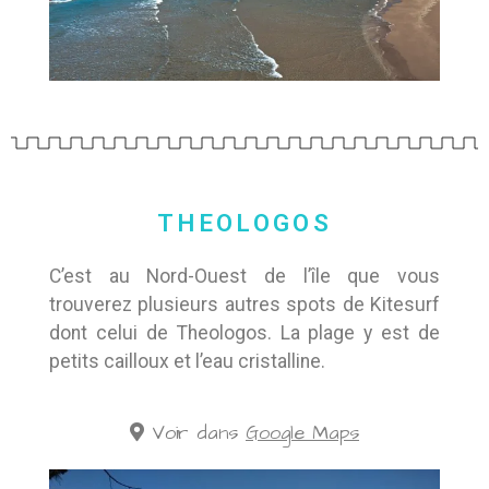
THEOLOGOS
C’est au Nord-Ouest de l’île que vous
trouverez plusieurs autres spots de Kitesurf
dont celui de Theologos. La plage y est de
petits cailloux et l’eau cristalline.
Voir dans
Google Maps