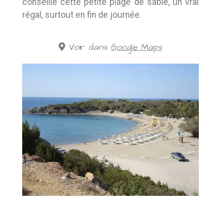
conseille cette petite plage de sable, un vrai
régal, surtout en fin de journée.
Voir dans
Google Maps