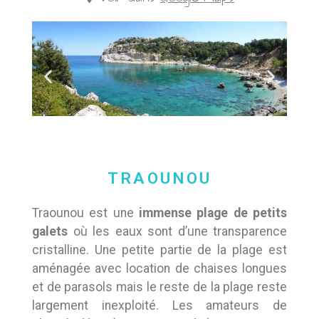
TRAOUNOU
Traounou est une
immense plage de petits
galets
où les eaux sont d’une transparence
cristalline. Une petite partie de la plage est
aménagée avec location de chaises longues
et de parasols mais le reste de la plage reste
largement inexploité. Les amateurs de