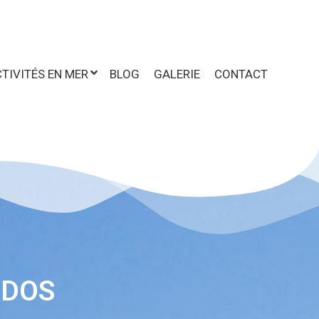
TIVITÉS EN MER
BLOG
GALERIE
CONTACT
NDOS