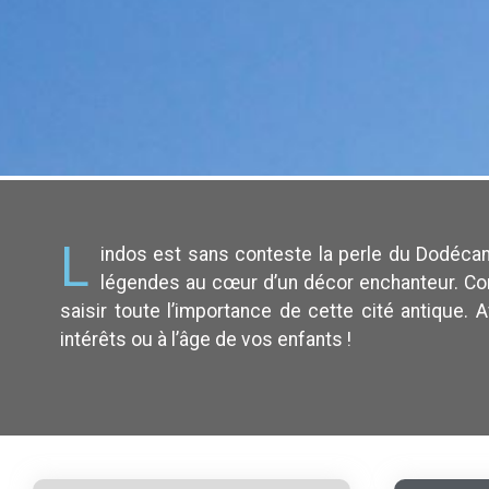
L
indos est sans conteste la perle du Dodécan
légendes au cœur d’un décor enchanteur. Co
saisir toute l’importance de cette cité antique
intérêts ou à l’âge de vos enfants !