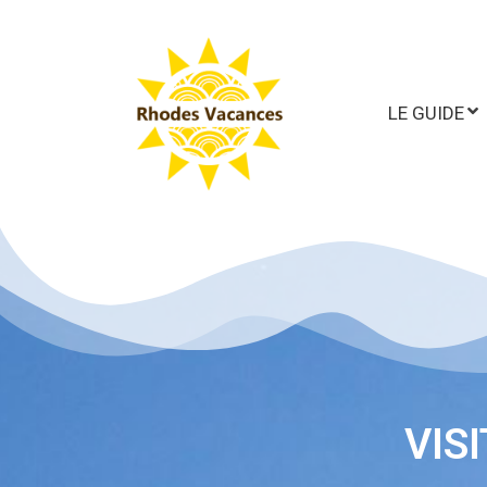
LE GUIDE
VIS