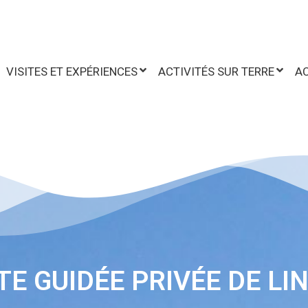
VISITES ET EXPÉRIENCES
ACTIVITÉS SUR TERRE
AC
ITE GUIDÉE PRIVÉE DE LI