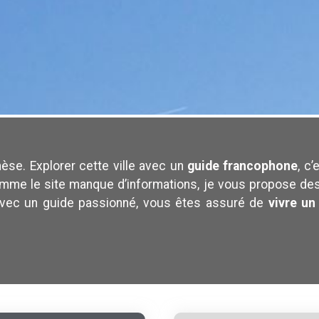
èse. Explorer cette ville avec un
guide francophone
, c
mme le site manque d’informations, je vous propose de
. Avec un guide passionné, vous êtes assuré de
vivre un