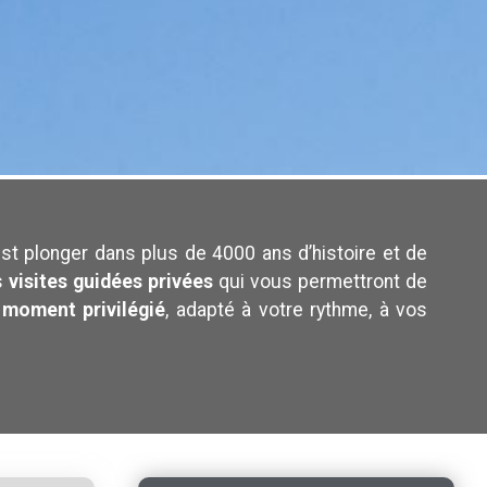
’est plonger dans plus de 4000 ans d’histoire et de
s
visites guidées privées
qui vous permettront de
 moment privilégié
, adapté à votre rythme, à vos