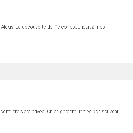
Alexis. La découverte de l'île correspondait à mes
cette croisière privée. On en gardera un très bon souvenir.