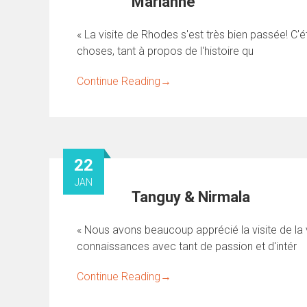
Marianne
« La visite de Rhodes s'est très bien passée! C'é
choses, tant à propos de l'histoire qu
Continue Reading
→
22
JAN
Tanguy & Nirmala
« Nous avons beaucoup apprécié la visite de la 
connaissances avec tant de passion et d'intér
Continue Reading
→