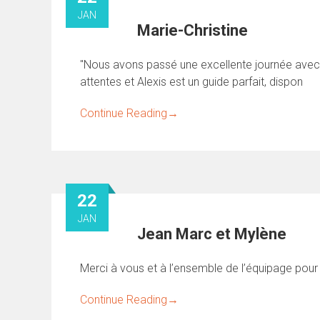
JAN
Marie-Christine
"Nous avons passé une excellente journée avec 
attentes et Alexis est un guide parfait, dispon
Continue Reading
→
22
JAN
Jean Marc et Mylène
Merci à vous et à l’ensemble de l’équipage pour 
Continue Reading
→