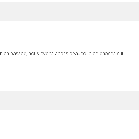
rès bien passée, nous avons appris beaucoup de choses sur