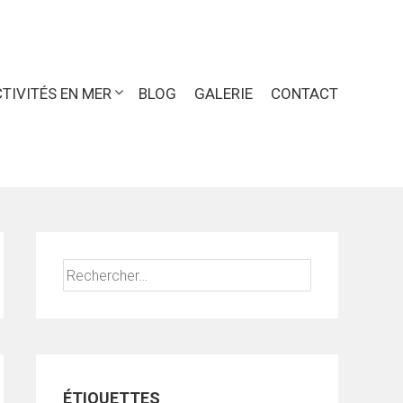
TIVITÉS EN MER
BLOG
GALERIE
CONTACT
Rechercher :
ÉTIQUETTES