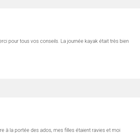
ci pour tous vos conseils. La journée kayak était très bien
tre à la portée des ados, mes filles étaient ravies et moi