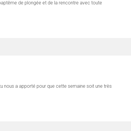
aptême de plongée et de la rencontre avec toute
e tu nous a apporté pour que cette semaine soit une très