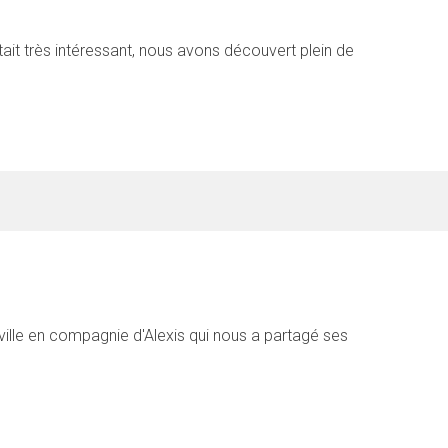
tait très intéressant, nous avons découvert plein de
ville en compagnie d'Alexis qui nous a partagé ses