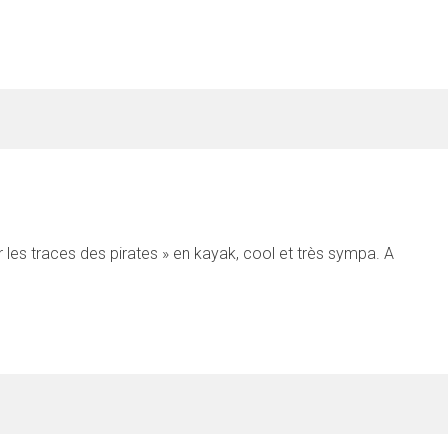
 les traces des pirates » en kayak, cool et très sympa. A