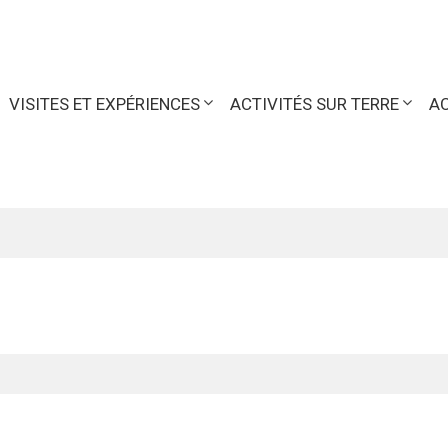
VISITES ET EXPÉRIENCES
ACTIVITÉS SUR TERRE
AC