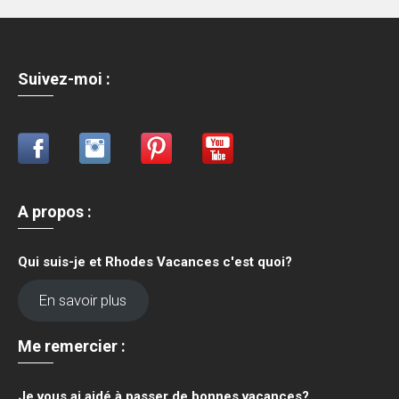
Suivez-moi :
A propos
:
Qui suis-je et Rhodes Vacances c'est quoi?
En savoir plus
Me remercier :
Je vous ai aidé à passer de bonnes vacances?