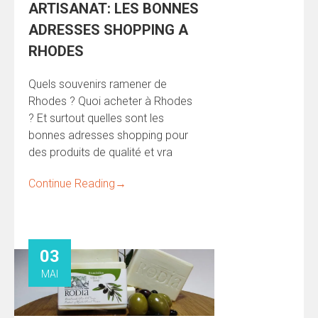
ARTISANAT: LES BONNES
ADRESSES SHOPPING A
RHODES
Quels souvenirs ramener de
Rhodes ? Quoi acheter à Rhodes
? Et surtout quelles sont les
bonnes adresses shopping pour
des produits de qualité et vra
Continue Reading
→
03
MAI