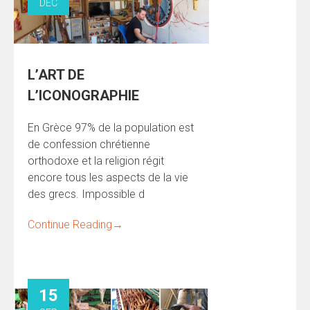
DÉC
L’ART DE
L’ICONOGRAPHIE
En Grèce 97% de la population est
de confession chrétienne
orthodoxe et la religion régit
encore tous les aspects de la vie
des grecs. Impossible d
Continue Reading
→
15