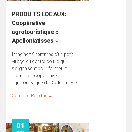
PRODUITS LOCAUX:
Coopérative
agrotouristique «
Apolloniatisses »
Imaginez 9 femmes d’un petit
village du centre de l’île qui
s’organisent pour former la
première coopérative
agrotouristique du Dodécanèse
Continue Reading
→
01