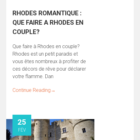
RHODES ROMANTIQUE :
QUE FAIRE A RHODES EN
COUPLE?
Que faire à Rhodes en couple?
Rhodes est un petit paradis et
vous êtes nombreux à profiter de
ces décors de rêve pour déclarer
votre flamme. Dan
Continue Reading
→
25
FÉV