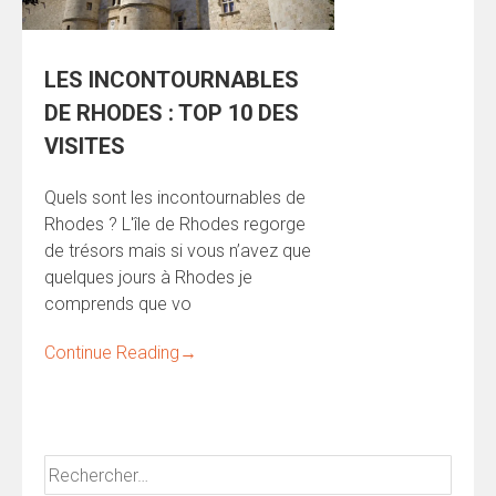
LES INCONTOURNABLES
DE RHODES : TOP 10 DES
VISITES
Quels sont les incontournables de
Rhodes ? L'île de Rhodes regorge
de trésors mais si vous n’avez que
quelques jours à Rhodes je
comprends que vo
Continue Reading
→
Rechercher :