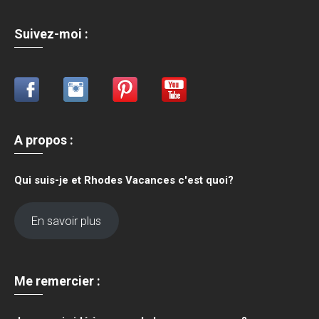
Suivez-moi :
A propos
:
Qui suis-je et Rhodes Vacances c'est quoi?
En savoir plus
Me remercier :