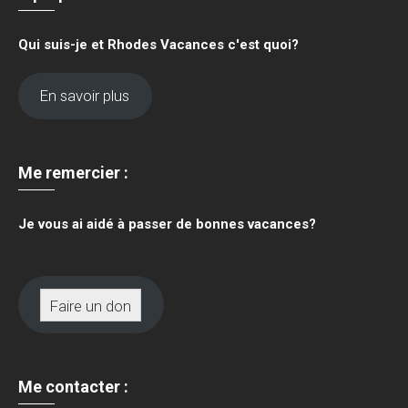
Qui suis-je et Rhodes Vacances c'est quoi?
En savoir plus
Me remercier :
Je vous ai aidé à passer de bonnes vacances?
Faire un don
Me contacter :