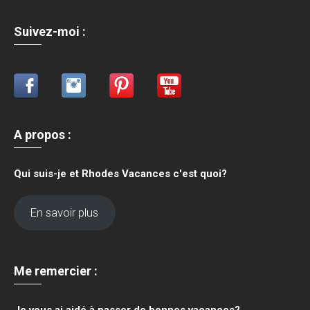
Suivez-moi :
A propos
:
Qui suis-je et Rhodes Vacances c'est quoi?
En savoir plus
Me remercier :