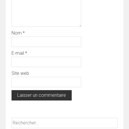
Nom
*
E-mail
*
Site web
Rechercher :